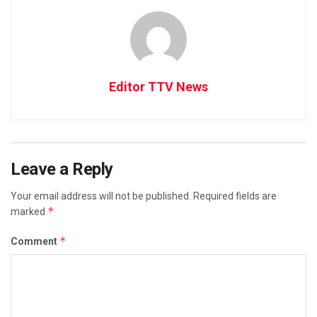
Editor TTV News
Leave a Reply
Your email address will not be published.
Required fields are
*
marked
*
Comment