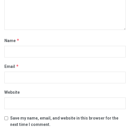
*
Name
*
Email
Website
Save my name, email, and website in this browser for the
next time I comment.