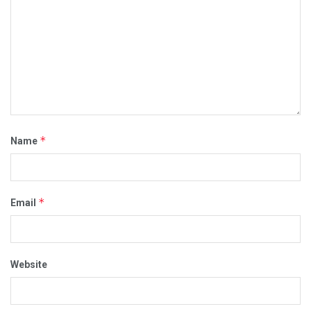
*
Name
*
Email
Website