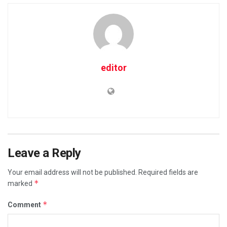
editor
Leave a Reply
Your email address will not be published.
Required fields are
*
marked
*
Comment