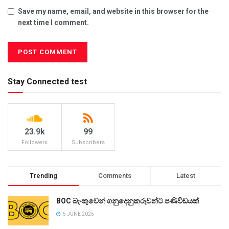
Save my name, email, and website in this browser for the
next time I comment.
Stay Connected test
23.9k
99
Followers
Subscribers
Trending
Comments
Latest
BOC බැංකුවෙන් ගනුදෙනුකරුවන්ට පණිවිඩයක්
5 JUNE 2025