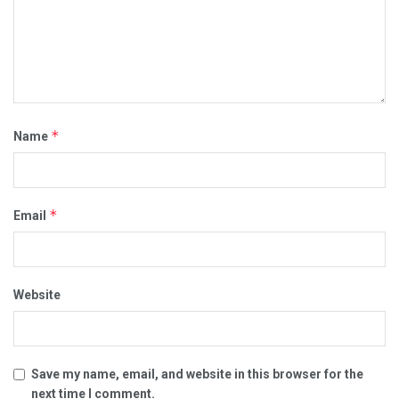
*
Name
*
Email
Website
Save my name, email, and website in this browser for the
next time I comment.