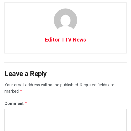
Editor TTV News
Leave a Reply
Your email address will not be published.
Required fields are
*
marked
*
Comment