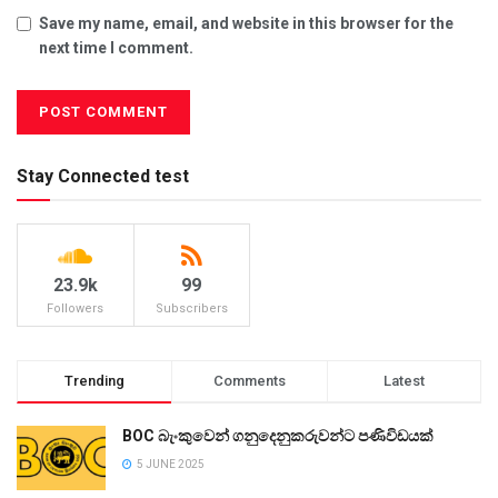
Save my name, email, and website in this browser for the
next time I comment.
Stay Connected test
23.9k
99
Followers
Subscribers
Trending
Comments
Latest
BOC බැංකුවෙන් ගනුදෙනුකරුවන්ට පණිවිඩයක්
5 JUNE 2025