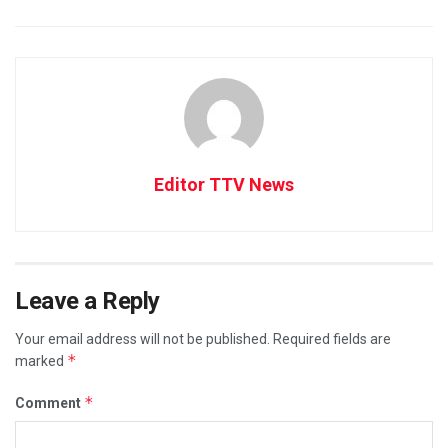
Editor TTV News
Leave a Reply
Your email address will not be published.
Required fields are
*
marked
*
Comment