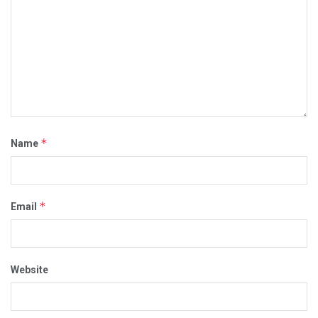
*
Name
*
Email
Website