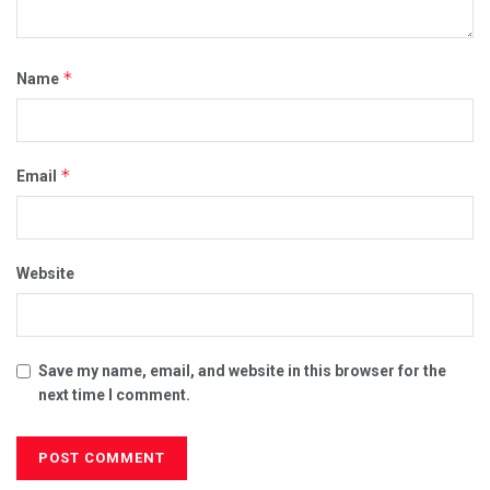
*
Name
*
Email
Website
Save my name, email, and website in this browser for the
next time I comment.