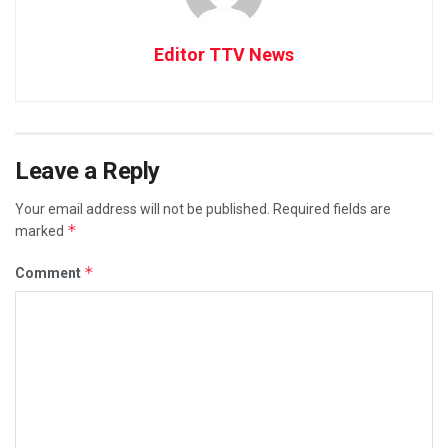
Editor TTV News
Leave a Reply
Your email address will not be published.
Required fields are
*
marked
*
Comment