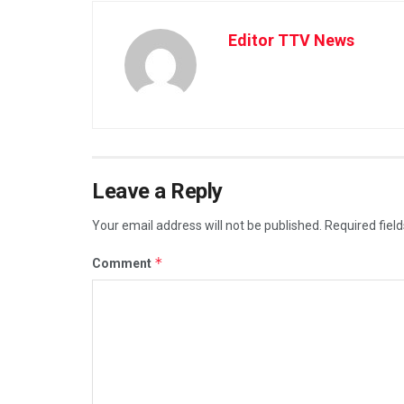
Editor TTV News
Leave a Reply
Your email address will not be published.
Required fiel
*
Comment