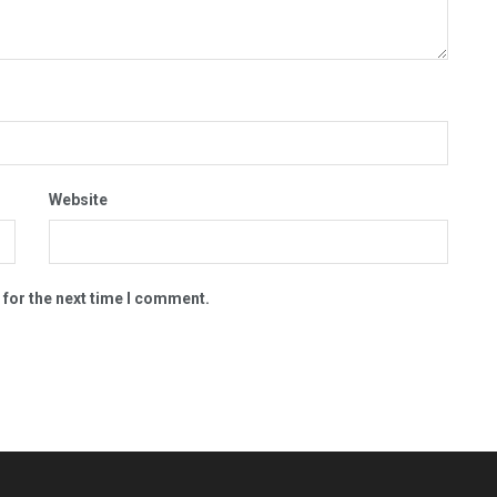
Website
 for the next time I comment.