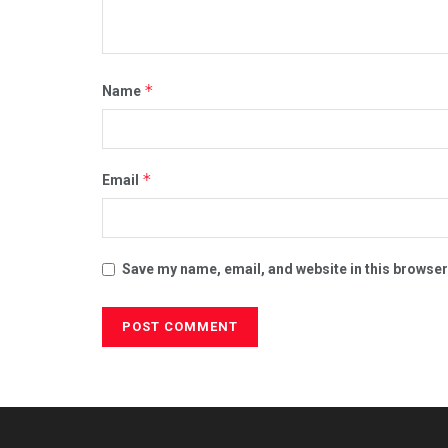
*
Name
*
Email
Save my name, email, and website in this browser