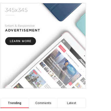
Trending
Comments
Latest