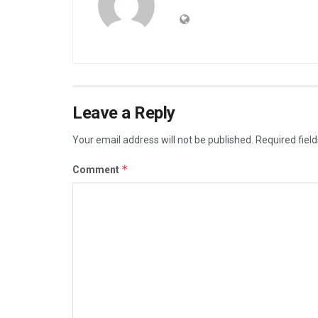
Leave a Reply
Your email address will not be published.
Required fiel
*
Comment