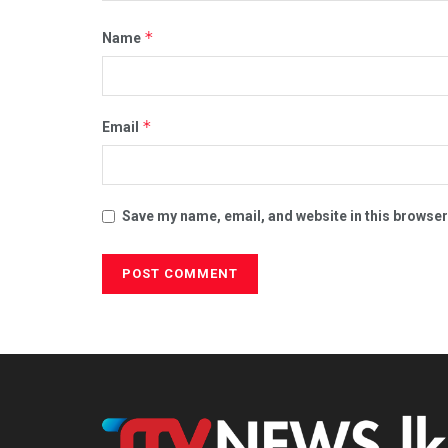
*
Name
*
Email
Save my name, email, and website in this browser