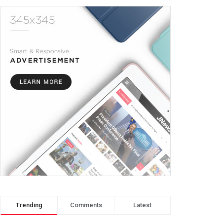
Trending
Comments
Latest