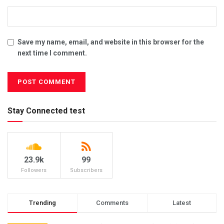
Save my name, email, and website in this browser for the
next time I comment.
Stay Connected test
23.9k
99
Followers
Subscribers
Trending
Comments
Latest