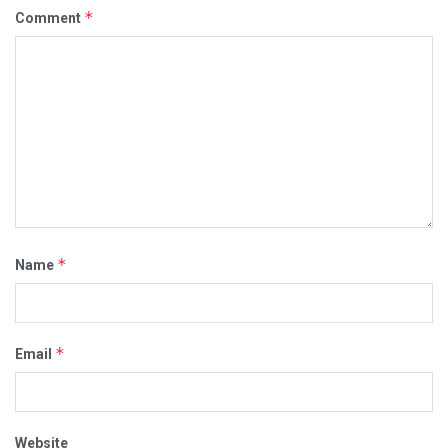
*
Comment
*
Name
*
Email
Website