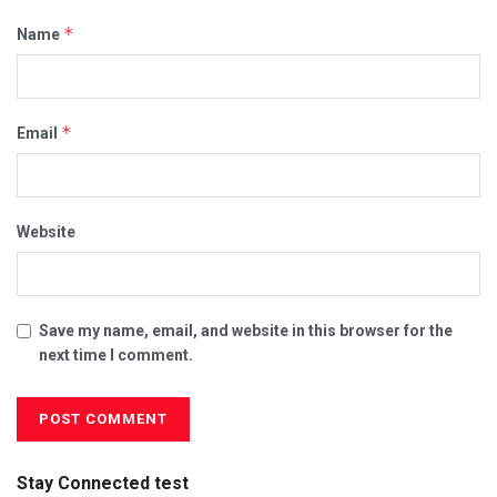
*
Name
*
Email
Website
Save my name, email, and website in this browser for the
next time I comment.
Stay Connected test