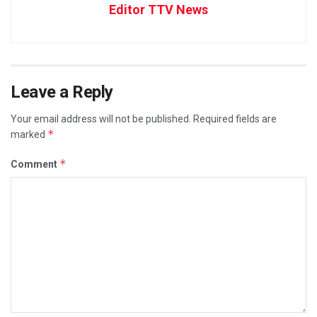
Editor TTV News
Leave a Reply
Your email address will not be published.
Required fields are
*
marked
*
Comment