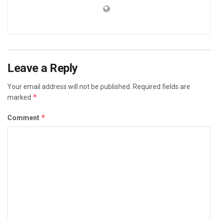
Leave a Reply
Your email address will not be published.
Required fields are
*
marked
*
Comment