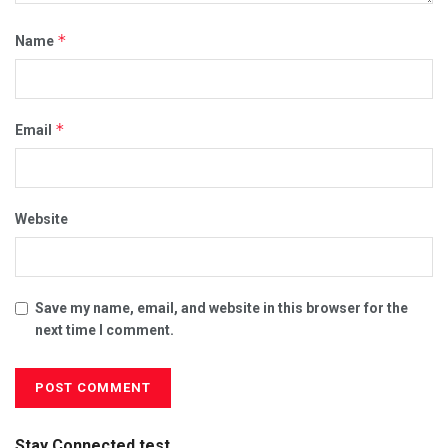
*
Name
*
Email
Website
Save my name, email, and website in this browser for the
next time I comment.
Stay Connected test