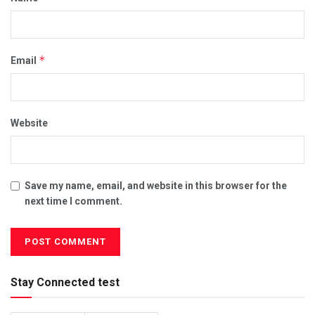
*
Email
Website
Save my name, email, and website in this browser for the
next time I comment.
Stay Connected test