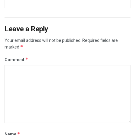
Leave a Reply
Your email address will not be published.
Required fields are
*
marked
*
Comment
*
Name