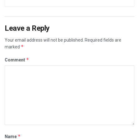
Leave a Reply
Your email address will not be published.
Required fields are
*
marked
*
Comment
*
Name