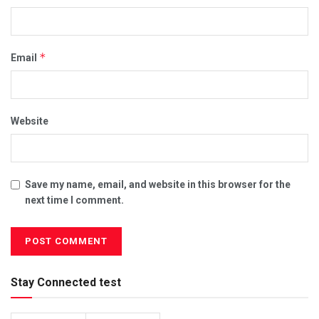
*
Email
Website
Save my name, email, and website in this browser for the
next time I comment.
Stay Connected test