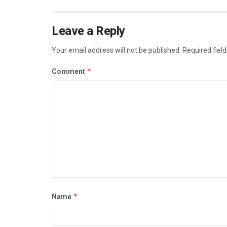
Leave a Reply
Your email address will not be published.
Required fiel
*
Comment
*
Name