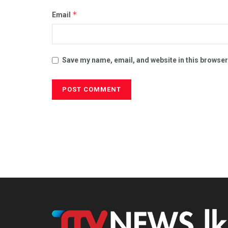
*
Email
Save my name, email, and website in this browser