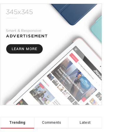
Trending
Comments
Latest