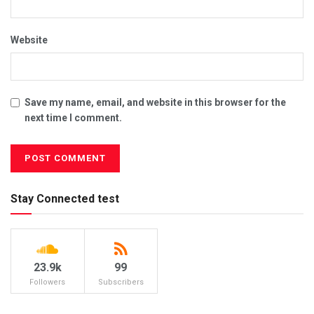
Website
Save my name, email, and website in this browser for the
next time I comment.
Stay Connected test
23.9k
99
Followers
Subscribers