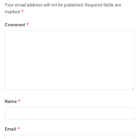
Your email address will not be published.
Required fields are
*
marked
*
Comment
*
Name
*
Email