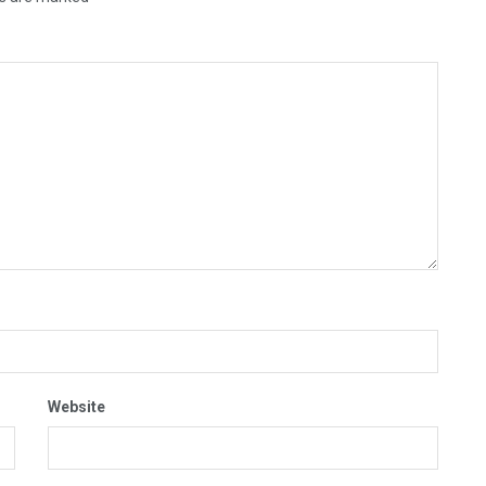
Website