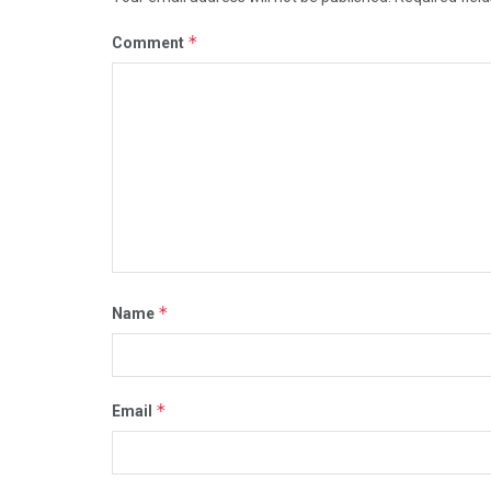
*
Comment
*
Name
*
Email