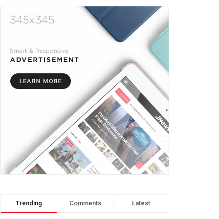
Trending
Comments
Latest