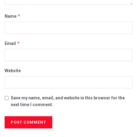
*
Name
*
Email
Website
Save my name, email, and website in this browser for the
next time I comment.