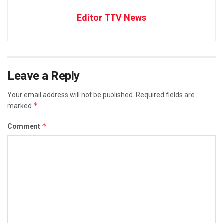
Editor TTV News
Leave a Reply
Your email address will not be published.
Required fields are
*
marked
*
Comment