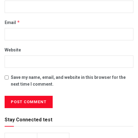
*
Email
Website
Save my name, email, and website in this browser for the
next time I comment.
Stay Connected test