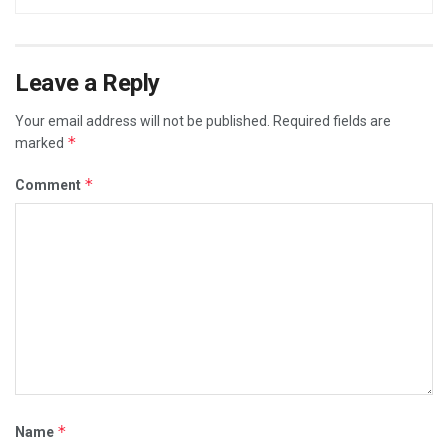
Leave a Reply
Your email address will not be published.
Required fields are
*
marked
*
Comment
*
Name