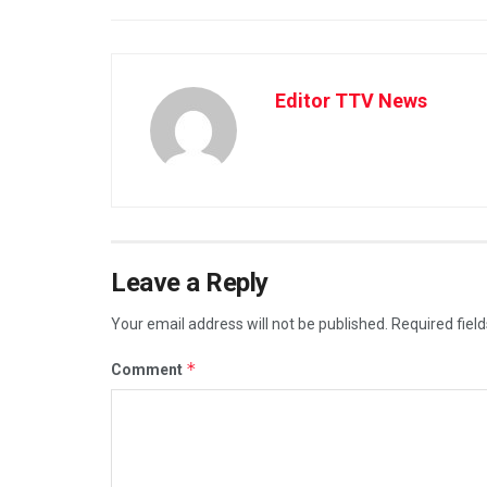
Editor TTV News
Leave a Reply
Your email address will not be published.
Required fiel
*
Comment