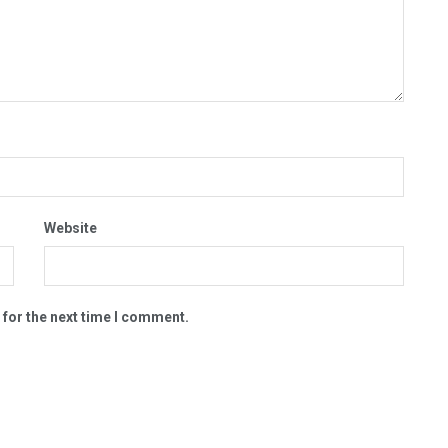
Website
 for the next time I comment.