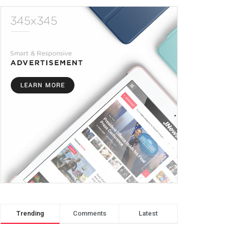
Trending
Comments
Latest