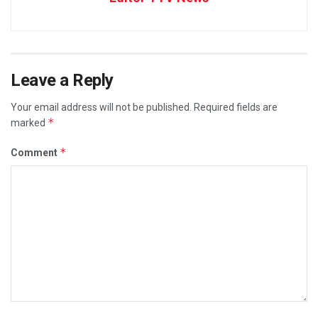
Leave a Reply
Your email address will not be published.
Required fields are
*
marked
*
Comment