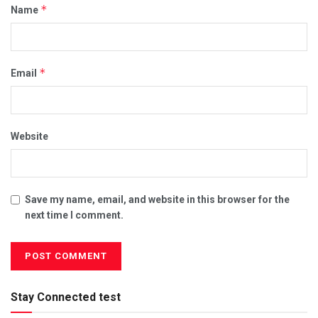
*
Name
*
Email
Website
Save my name, email, and website in this browser for the
next time I comment.
Stay Connected test