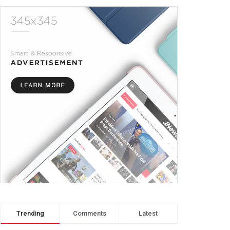
Trending
Comments
Latest