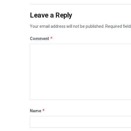
Leave a Reply
Your email address will not be published.
Required fiel
*
Comment
*
Name