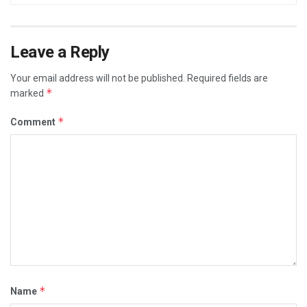
Leave a Reply
Your email address will not be published.
Required fields are
*
marked
*
Comment
*
Name