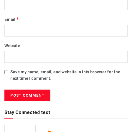
*
Email
Website
Save my name, email, and website in this browser for the
next time I comment.
Stay Connected test