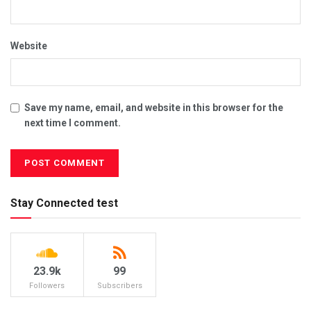
Website
Save my name, email, and website in this browser for the
next time I comment.
Stay Connected test
23.9k
99
Followers
Subscribers