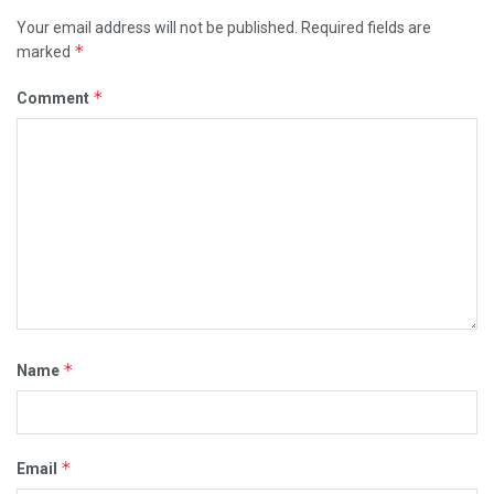
Your email address will not be published.
Required fields are
*
marked
*
Comment
*
Name
*
Email