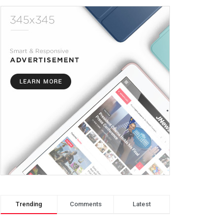
Trending
Comments
Latest