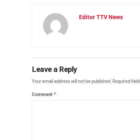
Editor TTV News
Leave a Reply
Your email address will not be published.
Required fiel
*
Comment