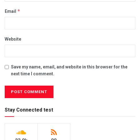
*
Email
Website
Save my name, email, and website in this browser for the
next time I comment.
Stay Connected test