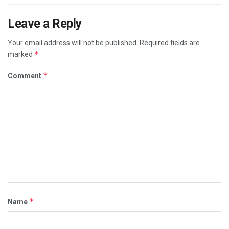
Leave a Reply
Your email address will not be published.
Required fields are
*
marked
*
Comment
*
Name