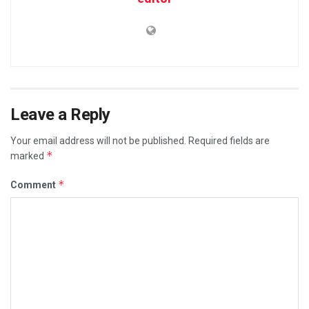
Leave a Reply
Your email address will not be published.
Required fields are
*
marked
*
Comment