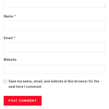
*
Name
*
Email
Website
Save my name, email, and website in this browser for the
next time I comment.