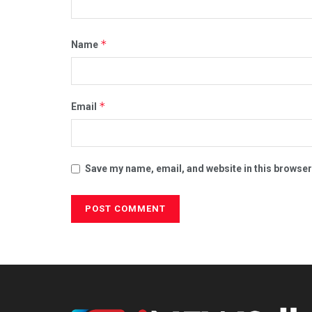
*
Name
*
Email
Save my name, email, and website in this browser