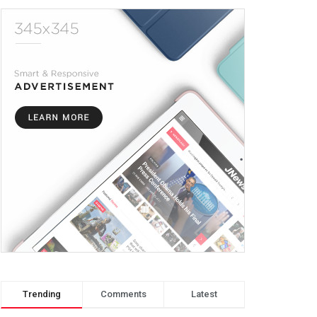
Trending
Comments
Latest