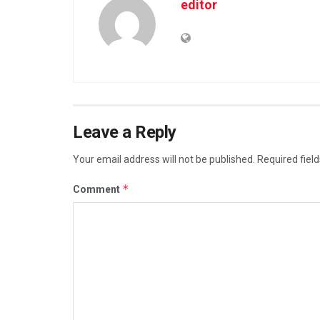
editor
Leave a Reply
Your email address will not be published.
Required fiel
*
Comment