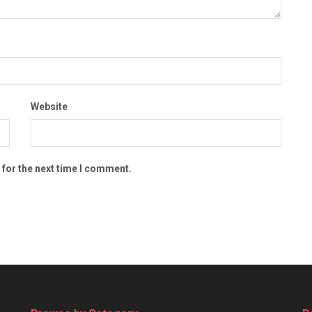
Website
 for the next time I comment.