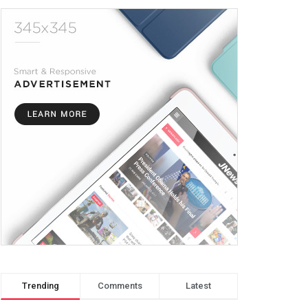
Trending
Comments
Latest