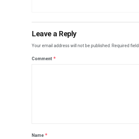
Leave a Reply
Your email address will not be published.
Required fiel
*
Comment
*
Name