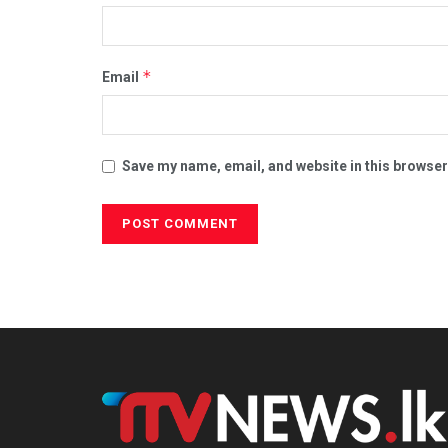
*
Email
Save my name, email, and website in this browser