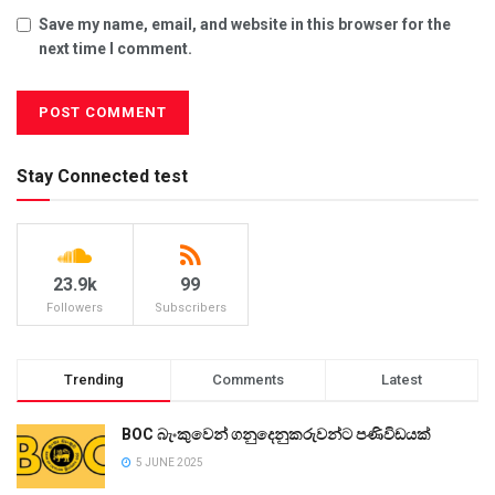
Save my name, email, and website in this browser for the
next time I comment.
Stay Connected test
23.9k
99
Followers
Subscribers
Trending
Comments
Latest
BOC බැංකුවෙන් ගනුදෙනුකරුවන්ට පණිවිඩයක්
5 JUNE 2025