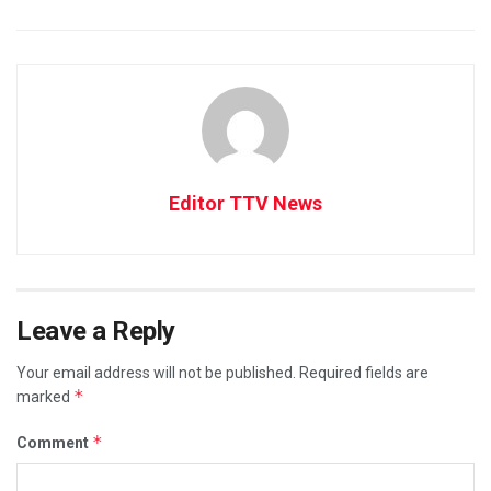
Editor TTV News
Leave a Reply
Your email address will not be published.
Required fields are
*
marked
*
Comment