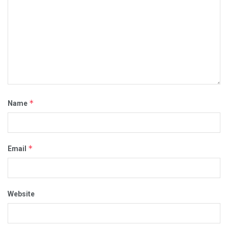
*
Name
*
Email
Website