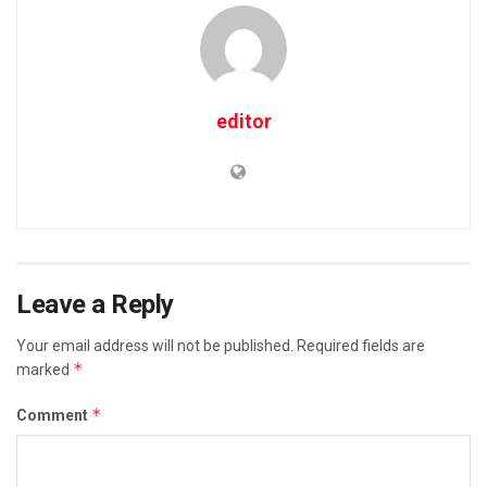
editor
Leave a Reply
Your email address will not be published.
Required fields are
*
marked
*
Comment