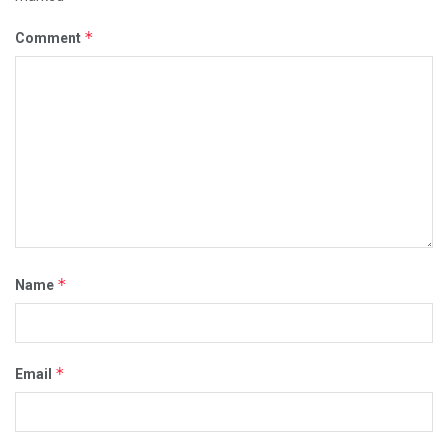
*
Comment
*
Name
*
Email