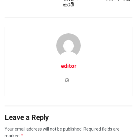
කරයි
editor
Leave a Reply
Your email address will not be published.
Required fields are
*
marked