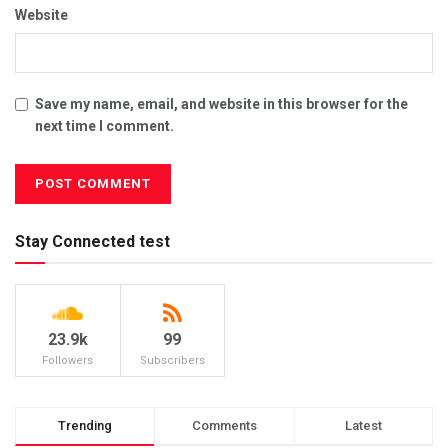
Website
Save my name, email, and website in this browser for the
next time I comment.
Stay Connected test
23.9k
99
Followers
Subscribers
Trending
Comments
Latest