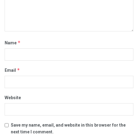
*
Name
*
Email
Website
Save my name, email, and website in this browser for the
next time I comment.