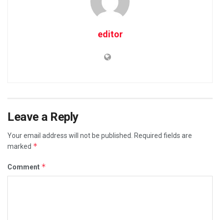
editor
Leave a Reply
Your email address will not be published.
Required fields are
*
marked
*
Comment