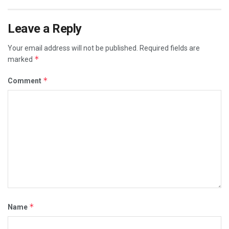
Leave a Reply
Your email address will not be published.
Required fields are
*
marked
*
Comment
*
Name