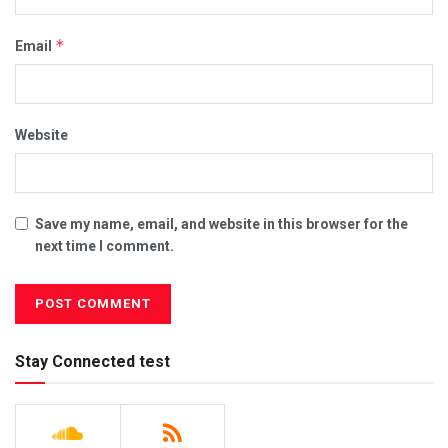
*
Email
Website
Save my name, email, and website in this browser for the
next time I comment.
Stay Connected test