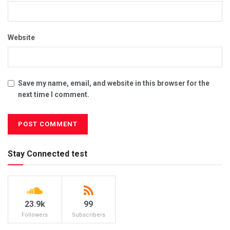
Website
Save my name, email, and website in this browser for the
next time I comment.
Stay Connected test
23.9k
99
Followers
Subscribers