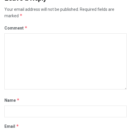
Your email address will not be published.
Required fields are
*
marked
*
Comment
*
Name
*
Email