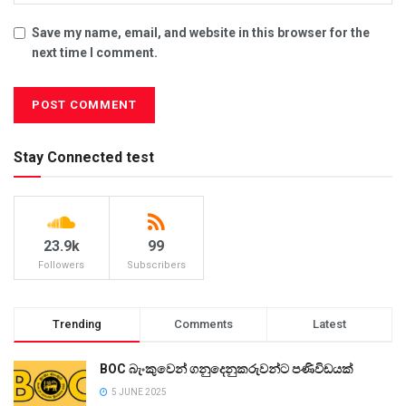
Save my name, email, and website in this browser for the
next time I comment.
Stay Connected test
23.9k
99
Followers
Subscribers
Trending
Comments
Latest
BOC බැංකුවෙන් ගනුදෙනුකරුවන්ට පණිවිඩයක්
5 JUNE 2025