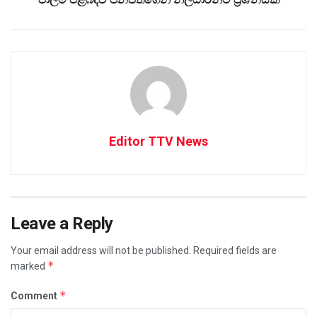
Editor TTV News
Leave a Reply
Your email address will not be published.
Required fields are
*
marked
*
Comment