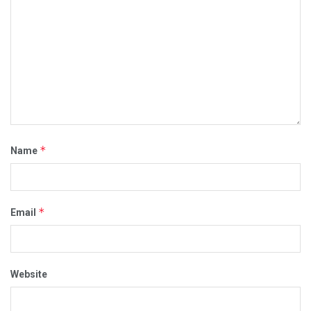
*
Name
*
Email
Website