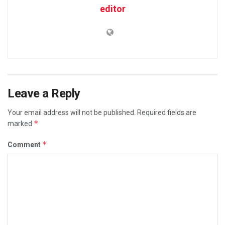
editor
Leave a Reply
Your email address will not be published.
Required fields are
*
marked
*
Comment