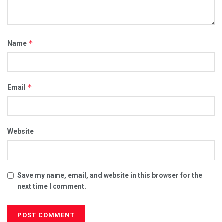
*
Name
*
Email
Website
Save my name, email, and website in this browser for the
next time I comment.