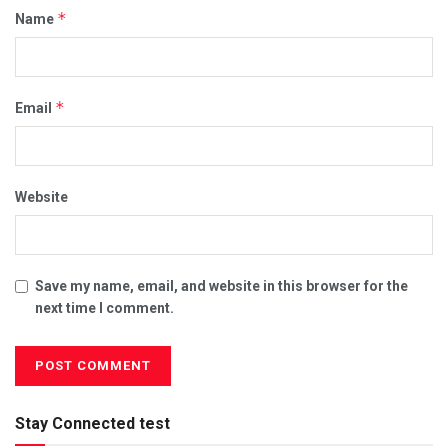
*
Name
*
Email
Website
Save my name, email, and website in this browser for the
next time I comment.
Stay Connected test