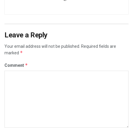
Leave a Reply
Your email address will not be published.
Required fields are
*
marked
*
Comment