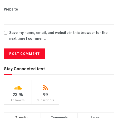
Website
Save my name, email, and website in this browser for the
next time I comment.
Stay Connected test
23.9k
99
Followers
Subscribers
Trending
Comments
Latest