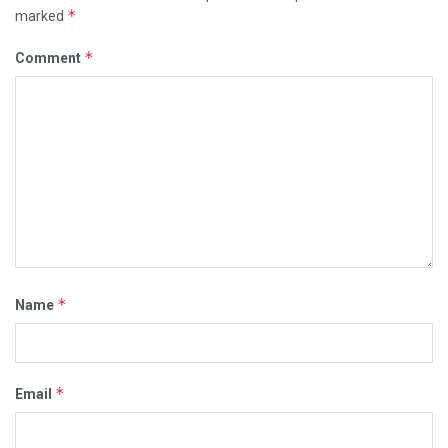
*
marked
*
Comment
*
Name
*
Email