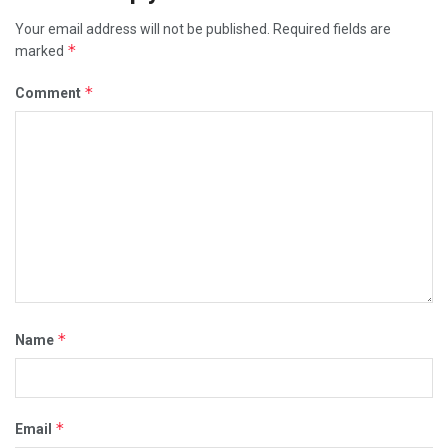
Your email address will not be published.
Required fields are
*
marked
*
Comment
*
Name
*
Email