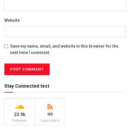
Website
Save my name, email, and website in this browser for the
next time I comment.
Stay Connected test
23.9k
99
Followers
Subscribers