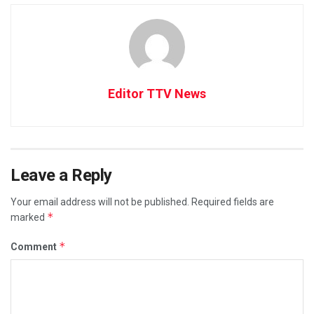
Editor TTV News
Leave a Reply
Your email address will not be published.
Required fields are
*
marked
*
Comment