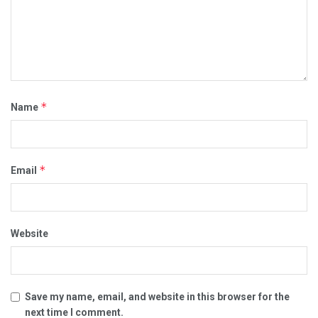
*
Name
*
Email
Website
Save my name, email, and website in this browser for the
next time I comment.