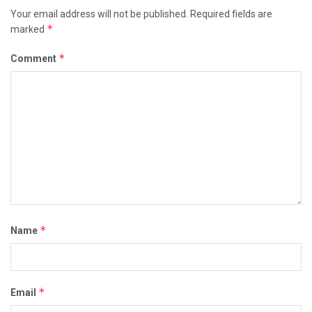
Your email address will not be published.
Required fields are
*
marked
*
Comment
*
Name
*
Email