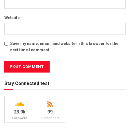
Website
Save my name, email, and website in this browser for the
next time I comment.
Stay Connected test
23.9k
99
Followers
Subscribers