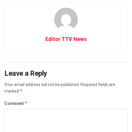
Editor TTV News
Leave a Reply
Your email address will not be published.
Required fields are
*
marked
*
Comment