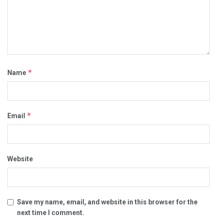
*
Name
*
Email
Website
Save my name, email, and website in this browser for the
next time I comment.