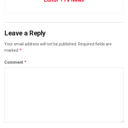
Leave a Reply
Your email address will not be published.
Required fields are
*
marked
*
Comment