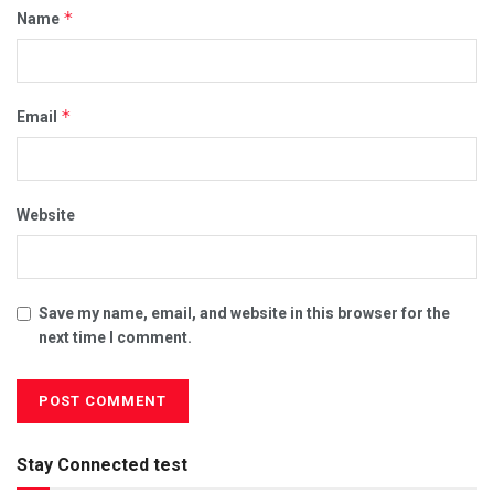
*
Name
*
Email
Website
Save my name, email, and website in this browser for the
next time I comment.
Stay Connected test