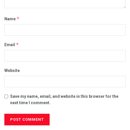
*
Name
*
Email
Website
Save my name, email, and website in this browser for the
next time I comment.