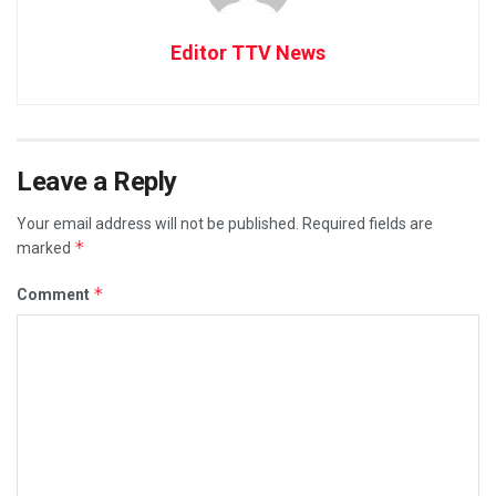
Editor TTV News
Leave a Reply
Your email address will not be published.
Required fields are
*
marked
*
Comment