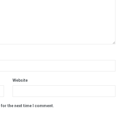
Website
 for the next time I comment.