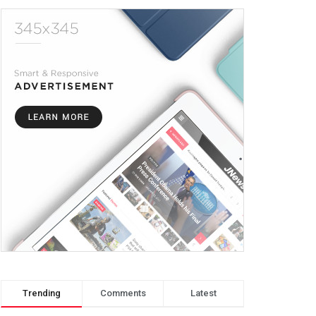
Trending
Comments
Latest