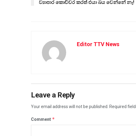
ව්‍යාපාර කොච්චර කරත් එයා බය වෙන්නේ නෑ!
Editor TTV News
Leave a Reply
Your email address will not be published.
Required fiel
*
Comment