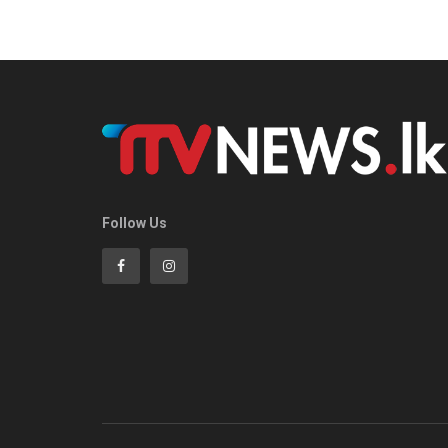
Follow Us