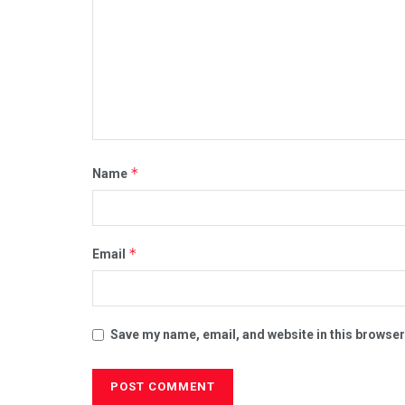
*
Name
*
Email
Save my name, email, and website in this browser