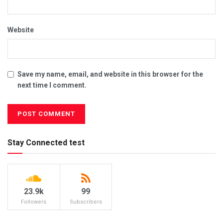
Website
Save my name, email, and website in this browser for the
next time I comment.
Stay Connected test
23.9k
99
Followers
Subscribers