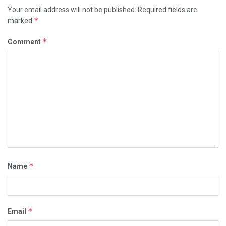
Your email address will not be published.
Required fields are
*
marked
*
Comment
*
Name
*
Email