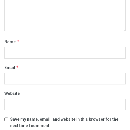
*
Name
*
Email
Website
Save my name, email, and website in this browser for the
next time I comment.