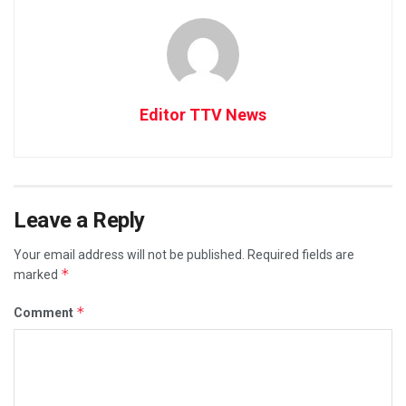
Editor TTV News
Leave a Reply
Your email address will not be published.
Required fields are
*
marked
*
Comment