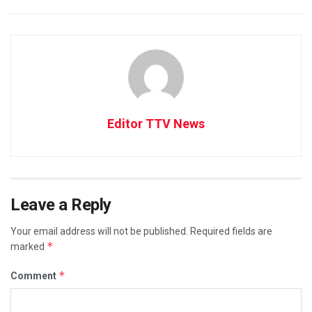
Editor TTV News
Leave a Reply
Your email address will not be published.
Required fields are
*
marked
*
Comment