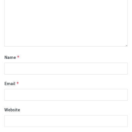
*
Name
*
Email
Website