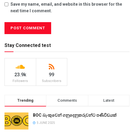
Save my name, email, and website in this browser for the
next time I comment.
Stay Connected test
23.9k
99
Followers
Subscribers
Trending
Comments
Latest
BOC බැංකුවෙන් ගනුදෙනුකරුවන්ට පණිවිඩයක්
5 JUNE 2025