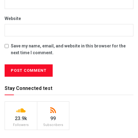
Website
Save my name, email, and website in this browser for the
next time I comment.
Stay Connected test
23.9k
99
Followers
Subscribers