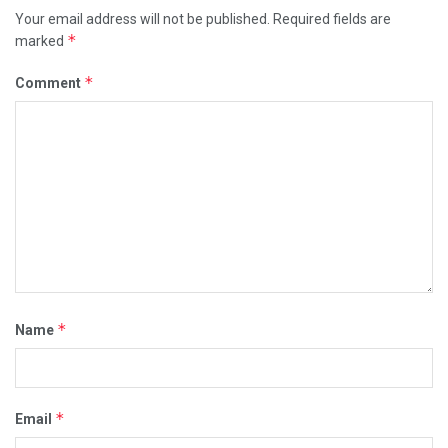
Your email address will not be published.
Required fields are
*
marked
*
Comment
*
Name
*
Email