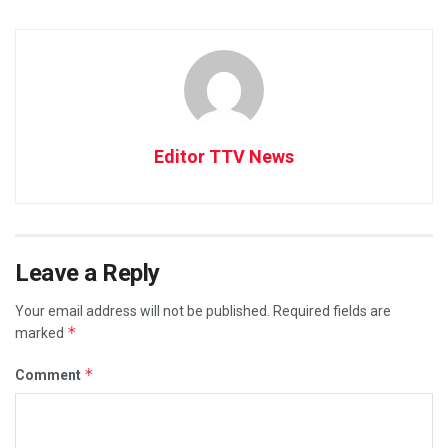
Editor TTV News
Leave a Reply
Your email address will not be published.
Required fields are
*
marked
*
Comment