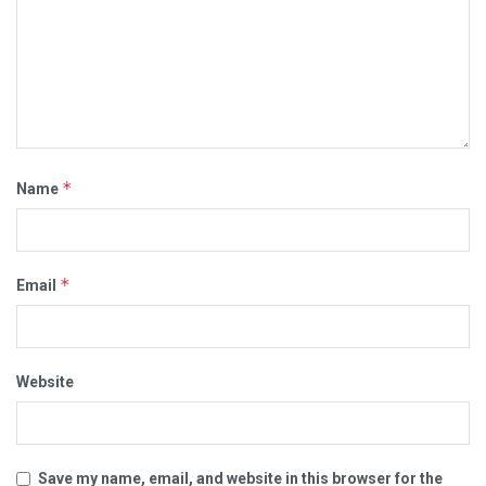
*
Name
*
Email
Website
Save my name, email, and website in this browser for the