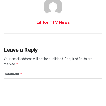
Editor TTV News
Leave a Reply
Your email address will not be published.
Required fields are
*
marked
*
Comment