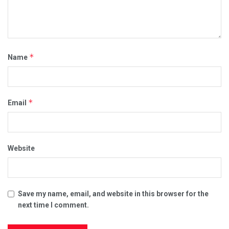
*
Name
*
Email
Website
Save my name, email, and website in this browser for the
next time I comment.